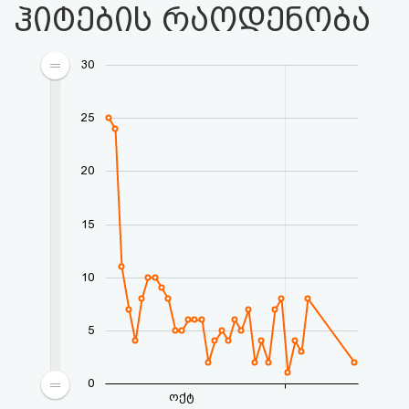
ჰიტების რაოდენობა
30
25
20
15
10
5
0
ოქტ