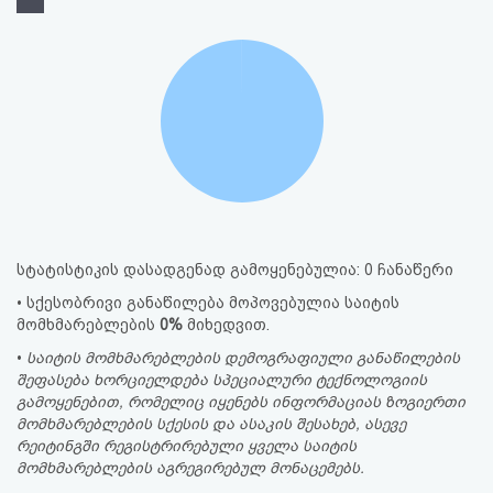
სტატისტიკის დასადგენად გამოყენებულია: 0 ჩანაწერი
• სქესობრივი განაწილება მოპოვებულია საიტის
მომხმარებლების
0%
მიხედვით.
•
საიტის მომხმარებლების დემოგრაფიული განაწილების
შეფასება ხორციელდება სპეციალური ტექნოლოგიის
გამოყენებით, რომელიც იყენებს ინფორმაციას ზოგიერთი
მომხმარებლების სქესის და ასაკის შესახებ, ასევე
რეიტინგში რეგისტრირებული ყველა საიტის
მომხმარებლების აგრეგირებულ მონაცემებს.