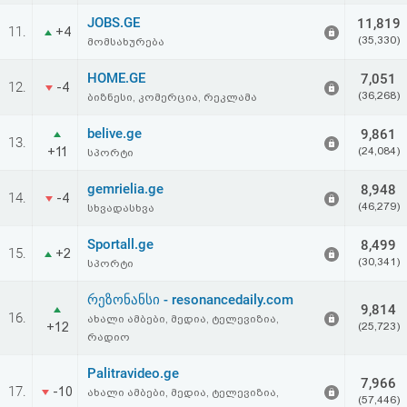
JOBS.GE
11,819
11.
+4
(35,330)
მომსახურება
HOME.GE
7,051
12.
-4
(36,268)
ბიზნესი, კომერცია, რეკლამა
belive.ge
9,861
13.
+11
(24,084)
სპორტი
gemrielia.ge
8,948
14.
-4
(46,279)
სხვადასხვა
Sportall.ge
8,499
15.
+2
(30,341)
სპორტი
რეზონანსი - resonancedaily.com
9,814
16.
ახალი ამბები, მედია, ტელევიზია,
+12
(25,723)
რადიო
Palitravideo.ge
7,966
17.
-10
ახალი ამბები, მედია, ტელევიზია,
(57,446)