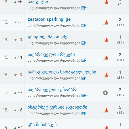
12.
სააგენტო
+5
(7)
▤⇠
საქართველო და რეგიონები
zestaponisparkingi.ge
2
13.
-1
▤⇠
(18)
საქართველო და რეგიონები
გრიგოლ მახარაძე
1
14.
-3
▤⇠
(23)
საქართველო და რეგიონები
საქართველოს რუკები
2
15.
+1
▤⇠
(25)
საქართველო და რეგიონები
ხარაგაული და ხარაგაულელები
1
16.
-3
▤⇠
(21)
საქართველო და რეგიონები
საქართველოს ცნობარი
2
17.
+7
▤⇠
(12)
საქართველო და რეგიონები
ინტერნეტ ვერსია ჯავახეთში
5
18.
+8
▤⇠
(15)
საქართველო და რეგიონები
გზა შინისაკენ
1
19.
+4