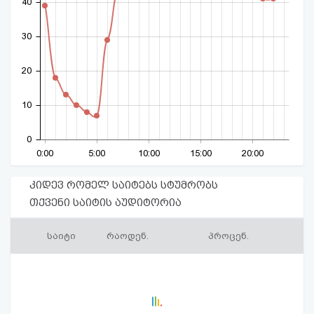
40
30
20
10
0
0:00
5:00
10:00
15:00
20:00
კიდევ რომელ საიტებს სტუმრობს
თქვენი საიტის აუდიტორია
საიტი
რაოდენ.
პროცენ.