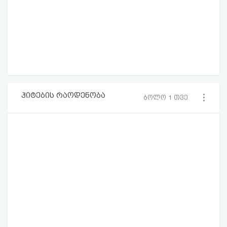
ჰიტების რაოდენობა
ბოლო 1 თვე