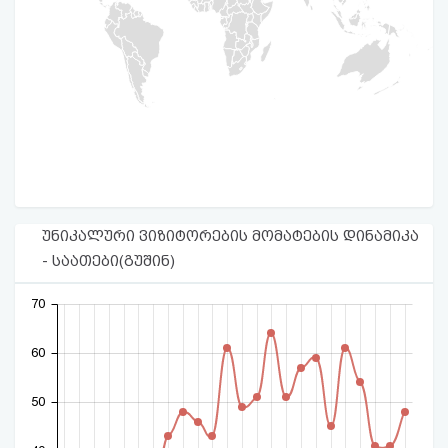
უნიკალური ვიზიტორების მომატების დინამიკა
- საათები(გუშინ)
70
60
50