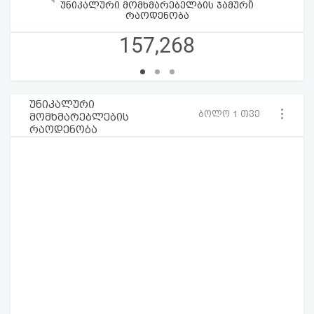
უნიკალური მომხმარებელბის ჯამური
რაოდენობა
157,268
უნიკალური
ბოლო 1 თვე
მომხმარებლების
რაოდენობა