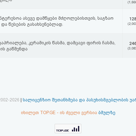
(1,66
ინტერესოა ასევე დამწყები მძღოლებისთვის, საგზაო
12
 და წესების გასახსენებლად.
(2,00
გაპრიალება, კერამიკის წასმა, დამცავი ფირის ჩასმა,
24
ის გაწმენდა
(3,08
2002-2026
|
სალიცენზიო შეთანხმება და პასუხისმგებლობის უ
იხილეთ TOP.GE - ის ძველი ვერსია
ბმულზე