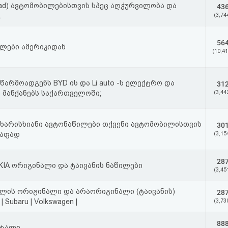
road) ავტომობილებისთვის სპეც აღჭურვილობა და
43
.
(3,74
56
ლები ამერიკიდან
(10,41
o წარმოადგენს BYD ის და Li auto -ს ელექტრო და
31
 მანქანებს საქართველოში;
(3,44
 ხარისხიანი ავტონაწილები თქვენი ავტომობილისთვის
30
იაფად
(3,15
28
 KIA ორიგინალი და ტაივანის ნაწილები
(3,45
ლის ორიგინალი და არაორიგინალი (ტაივანის)
28
 Subaru | Volkswagen |
(3,73
88
რტალი