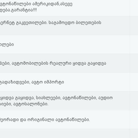
ვტონაწილები ამერიკიდან,ასევე
ება.გარანტია!!!
ერნეტ გაკვეთილები. საგამოცდო ბილეთების
ბილები
ბები, ავტომობილების რეალური ყიდვა გაყიდვა
ადაზიდვები, ავტო იმპორტი
ყიდვა გაყიდვა, სიახლეები, ავტონაწილები, აუდიო
ზიები, ავტოსალონები.
 მეორადი და ორიგინალი ავტონაწილები.