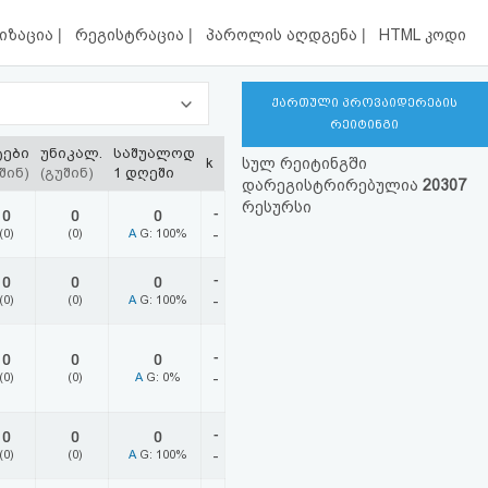
|
|
|
იზაცია
რეგისტრაცია
პაროლის აღდგენა
HTML კოდი
ქართული პროვაიდერების
რეიტინგი
ტები
უნიკალ.
საშუალოდ
k
სულ რეიტინგში
შინ)
(გუშინ)
1 დღეში
დარეგისტრირებულია
20307
რესურსი
-
0
0
0
(0)
(0)
A
G: 100%
-
-
0
0
0
(0)
(0)
A
G: 100%
-
-
0
0
0
(0)
(0)
A
G: 0%
-
-
0
0
0
(0)
(0)
A
G: 100%
-