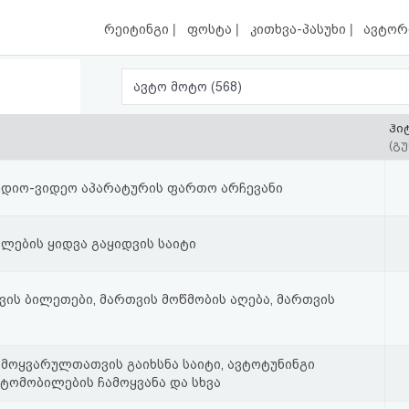
|
|
|
რეიტინგი
ფოსტა
კითხვა-პასუხი
ავტორ
ავტო მოტო (568)
ჰი
(გუ
უდიო-ვიდეო აპარატურის ფართო არჩევანი
ლების ყიდვა გაყიდვის საიტი
ვის ბილეთები, მართვის მოწმობის აღება, მართვის
მოყვარულთათვის გაიხსნა საიტი, ავტოტუნინგი
ვტომობილების ჩამოყვანა და სხვა