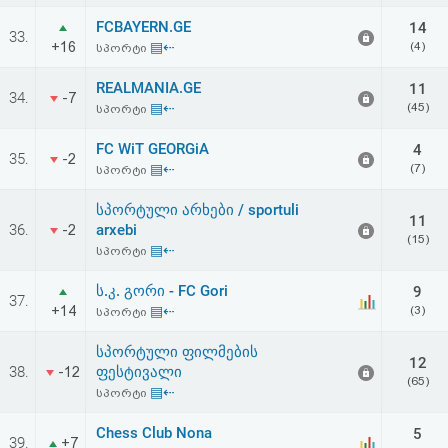
FCBAYERN.GE
14
33.
+16
▤⇠
(4)
სპორტი
REALMANIA.GE
11
34.
-7
▤⇠
(45)
სპორტი
FC WiT GEORGiA
4
35.
-2
▤⇠
(7)
სპორტი
სპორტული არხები / sportuli
11
36.
arxebi
-2
(15)
▤⇠
სპორტი
ს.კ. გორი - FC Gori
9
37.
+14
▤⇠
(3)
სპორტი
სპორტული ფილმების
12
38.
ფესტივალი
-12
(65)
▤⇠
სპორტი
Chess Club Nona
5
39.
+7