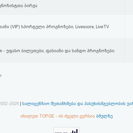
გნოზისტთა ბირჟა
ანი (VIP) სპორტული პროგნოზები, Livescore, LiveTV
om - უფასო ბილეთები, ფასიანი და სანდო პროგნოზები.
2002-2026
|
სალიცენზიო შეთანხმება და პასუხისმგებლობის უ
იხილეთ TOP.GE - ის ძველი ვერსია
ბმულზე