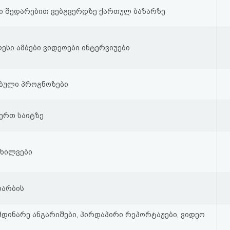
ბი შედარებით ვებგვერდზე ქართულ ბაზარზე
ესი ამბები ვიდეოები ინტერვიუები
ბული პროგნოზები
ერთ საიტზე
ოხილვები
დარბის
მდინარე ანგარიშები, პირდაპირი რეპორტაჟები, ვიდეო