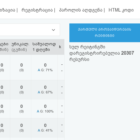
|
|
|
იზაცია
რეგისტრაცია
პაროლის აღდგენა
HTML კოდი
ქართული პროვაიდერების
რეიტინგი
ტები
უნიკალ.
საშუალოდ
k
სულ რეიტინგში
შინ)
(გუშინ)
1 დღეში
დარეგისტრირებულია
20307
რესურსი
-
0
0
0
(0)
(0)
A
G: 71%
-
-
0
0
0
(0)
(0)
A
G: 67%
-
-
0
0
0
(0)
(0)
A
G: 100%
-
-
0
0
0
(0)
(0)
A
G: 41%
-