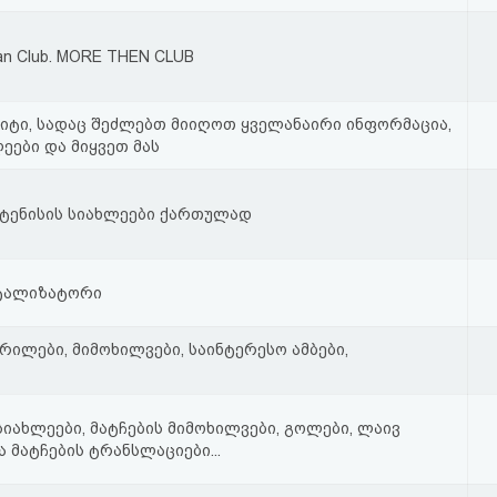
Fan Club. MORE THEN CLUB
იტი, სადაც შეძლებთ მიიღოთ ყველანაირი ინფორმაცია,
ეები და მიყვეთ მას
 ტენისის სიახლეები ქართულად
ტალიზატორი
ხრილები, მიმოხილვები, საინტერესო ამბები,
იახლეები, მატჩების მიმოხილვები, გოლები, ლაივ
 მატჩების ტრანსლაციები...