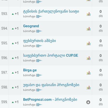
▤⇠
(0)
სპორტი
ტენისის ქართულენოვანი საიტი
0
593.
+1
▤⇠
(0)
სპორტი
Geogrand
0
594.
+1
▤⇠
(0)
სპორტი
ფეხბურთის ამბები
0
595.
+1
▤⇠
(0)
სპორტი
საფეხბურთო პორტალი CUP.GE
0
596.
+1
▤⇠
(0)
სპორტი
Birga.ge
0
597.
+1
▤⇠
(0)
სპორტი
უფასო და ფასიანი პროგნოზები
0
598.
+1
▤⇠
(0)
სპორტი
BetPrognozi.com - პროგნოზები
0
599.
+1
▤⇠
(0)
სპორტი