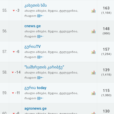
კახეთის ხმა
163
55.
-3
ახალი ამბები, მედია, ტელევიზია,
(1,164)
▤⇠
რადიო
cnews.ge
148
56.
ახალი ამბები, მედია, ტელევიზია,
(986)
▤⇠
რადიო
გურიაTV
157
57.
-6
ახალი ამბები, მედია, ტელევიზია,
(1,284)
▤⇠
რადიო
“სამხრეთის კარიბჭე“
139
58.
-14
ახალი ამბები, მედია, ტელევიზია,
(1,418)
▤⇠
რადიო
გურია today
115
59.
-11
ახალი ამბები, მედია, ტელევიზია,
(1,080)
▤⇠
რადიო
agronews.ge
130
60.
-6
ახალი ამბები, მედია, ტელევიზია,