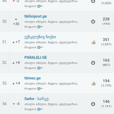
49.
-2
ახალი ამბები, მედია, ტელევიზია,
(1,222)
▤⇠
რადიო
tbilisipost.ge
228
50.
ახალი ამბები, მედია, ტელევიზია,
+30
(143)
▤⇠
რადიო
ექსკლუზივ ნიუსი
351
51.
+7
ახალი ამბები, მედია, ტელევიზია,
(1,557)
▤⇠
რადიო
PARALELI.GE
163
52.
+9
ახალი ამბები, მედია, ტელევიზია,
(857)
▤⇠
რადიო
ttimes.ge
194
53.
+4
ახალი ამბები, მედია, ტელევიზია,
(1,175)
▤⇠
რადიო
Sarke - სარკე
146
54.
-4
ახალი ამბები, მედია, ტელევიზია,
(1,141)
▤⇠
რადიო