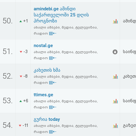
amindebi.ge ამინდი
საქართველოში 25 დღის
50.
პროგნოზი
+1
ამინ
ახალი ამბები, მედია, ტელევიზია,
▤⇠
რადიო
nostal.ge
51.
-3
საინ
ახალი ამბები, მედია, ტელევიზია,
▤⇠
რადიო
კახეთის ხმა
52.
-8
კახეთ
ახალი ამბები, მედია, ტელევიზია,
▤⇠
რადიო
ttimes.ge
53.
+6
საინ
ახალი ამბები, მედია, ტელევიზია,
▤⇠
რადიო
გურია today
54.
-11
გაზე
ახალი ამბები, მედია, ტელევიზია,
▤⇠
რადიო