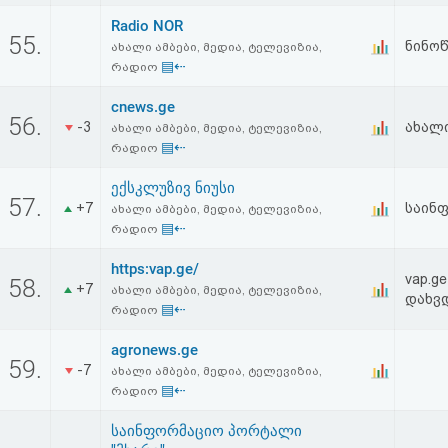
Radio NOR
55.
ნინოწ
ახალი ამბები, მედია, ტელევიზია,
▤⇠
რადიო
cnews.ge
56.
-3
ახალი
ახალი ამბები, მედია, ტელევიზია,
▤⇠
რადიო
ექსკლუზივ ნიუსი
57.
+7
საინფ
ახალი ამბები, მედია, ტელევიზია,
▤⇠
რადიო
https:vap.ge/
vap.g
58.
+7
ახალი ამბები, მედია, ტელევიზია,
დახვდ
▤⇠
რადიო
agronews.ge
59.
-7
ახალი ამბები, მედია, ტელევიზია,
▤⇠
რადიო
საინფორმაციო პორტალი