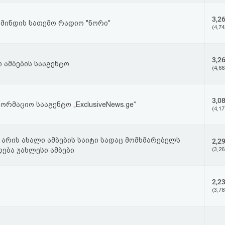
3,2
მინდის სათემო რადიო "ნორი"
(4,74
3,2
 ამბების სააგენტო
(4,66
3,0
ორმაციო სააგენტო „ExclusiveNews.ge“
(4,17
e არის ახალი ამბების საიტი სადაც მომხმარებელს
2,2
ება უახლესი ამბები
(3,26
2,2
(3,78