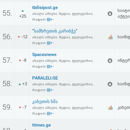
tbilisipost.ge
საიტი
55.
ახალი ამბები, მედია, ტელევიზია,
+25
აქტუა
▤⇠
რადიო
“სამხრეთის კარიბჭე“
56.
-12
საინ
ახალი ამბები, მედია, ტელევიზია,
▤⇠
რადიო
Spacesnews
57.
-8
ინტერ
ახალი ამბები, მედია, ტელევიზია,
▤⇠
რადიო
PARALELI.GE
58.
+3
საინ
ახალი ამბები, მედია, ტელევიზია,
▤⇠
რადიო
კახეთის ხმა
59.
-7
კახეთ
ახალი ამბები, მედია, ტელევიზია,
▤⇠
რადიო
ttimes.ge