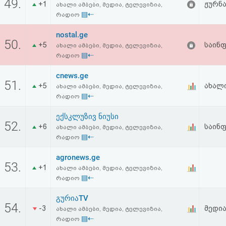
49.
+1
ჟურნა
ახალი ამბები, მედია, ტელევიზია,
▤⇠
რადიო
nostal.ge
50.
+5
საინ
ახალი ამბები, მედია, ტელევიზია,
▤⇠
რადიო
cnews.ge
51.
+5
ახალი
ახალი ამბები, მედია, ტელევიზია,
▤⇠
რადიო
ექსკლუზივ ნიუსი
52.
+6
საინფ
ახალი ამბები, მედია, ტელევიზია,
▤⇠
რადიო
agronews.ge
53.
+1
ახალი ამბები, მედია, ტელევიზია,
▤⇠
რადიო
გურიაTV
54.
-3
მედი
ახალი ამბები, მედია, ტელევიზია,
▤⇠
რადიო