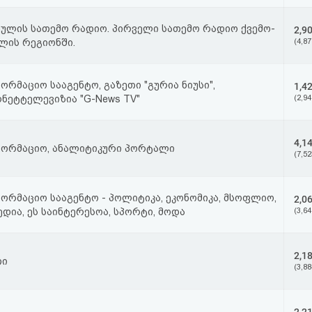
ულის სათემო რადიო. პირველი სათემო რადიო ქვემო-
2,9
ლის რეგიონში.
(4,87
ორმაციო სააგენტო, გაზეთი "გურია ნიუსი",
1,4
ნეტტელევიზია "G-News TV"
(2,94
4,1
ფორმაციო, ანალიტიკური პორტალი
(7,52
ორმაციო სააგენტო - პოლიტიკა, ეკონომიკა, მსოფლიო,
2,0
ედია, ეს საინტერესოა, სპორტი, მოდა
(3,64
2,1
თი
(3,88