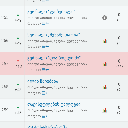
▤⇠
რადიო
ჟურნალი ”ლიბერალი”
0
255.
ახალი ამბები, მედია, ტელევიზია,
+49
(0)
▤⇠
რადიო
სერიალი „მესამე თაობა“
0
256.
ახალი ამბები, მედია, ტელევიზია,
+49
(0)
▤⇠
რადიო
ჟურნალი "ღია ბოქლომი"
0
257.
ახალი ამბები, მედია, ტელევიზია,
-112
(11)
▤⇠
რადიო
ილია ჩაჩიბაია
0
258.
ახალი ამბები, მედია, ტელევიზია,
+48
(0)
▤⇠
რადიო
თავისუფლების ტალღები
0
259.
ახალი ამბები, მედია, ტელევიზია,
+48
(0)
▤⇠
რადიო
PS პოსტსკრიპტუმი