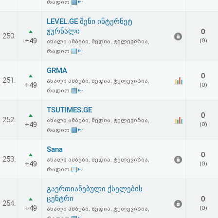
▤⇠
რადიო
LEVEL.GE შენი ინტერნეტ
ჟურნალი
0
250.
+49
(0)
ახალი ამბები, მედია, ტელევიზია,
▤⇠
რადიო
GRMA
0
251.
ახალი ამბები, მედია, ტელევიზია,
+49
(0)
▤⇠
რადიო
TSUTIMES.GE
0
252.
ახალი ამბები, მედია, ტელევიზია,
+49
(0)
▤⇠
რადიო
Sana
0
253.
ახალი ამბები, მედია, ტელევიზია,
+49
(0)
▤⇠
რადიო
გაერთიანებული ქსელების
ცენტრი
0
254.
+49
(0)
ახალი ამბები, მედია, ტელევიზია,