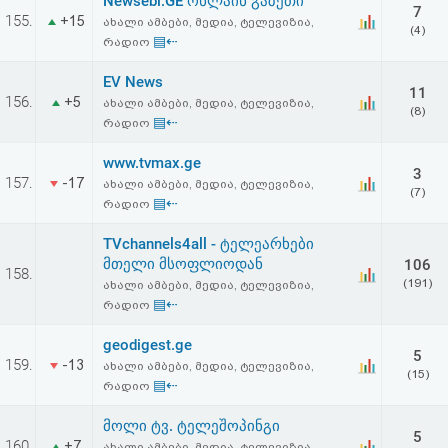
Newsebi.GE ონლაინ გაზეთი
7
155.
+15
ახალი ამბები, მედია, ტელევიზია,
(4)
▤⇠
რადიო
EV News
11
156.
+5
ახალი ამბები, მედია, ტელევიზია,
(8)
▤⇠
რადიო
www.tvmax.ge
3
157.
-17
ახალი ამბები, მედია, ტელევიზია,
(7)
▤⇠
რადიო
TVchannels4all - ტელეარხები
მთელი მსოფლიოდან
106
158.
(191)
ახალი ამბები, მედია, ტელევიზია,
▤⇠
რადიო
geodigest.ge
5
159.
-13
ახალი ამბები, მედია, ტელევიზია,
(15)
▤⇠
რადიო
მოლი ტვ. ტელეშოპინგი
5
160.
+7
ახალი ამბები, მედია, ტელევიზია,