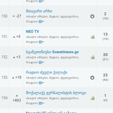
▤⇠
რადიო
მთავარი არხი
2
150.
-27
ახალი ამბები, მედია, ტელევიზია,
(15)
▤⇠
რადიო
NEO TV
13
151.
+9
ახალი ამბები, მედია, ტელევიზია,
(13)
▤⇠
რადიო
სვანეთინიუსი Svanetinews.ge
20
152.
+3
ახალი ამბები, მედია, ტელევიზია,
(21)
▤⇠
რადიო
რადიო ძველი ქალაქი
23
153.
+18
ახალი ამბები, მედია, ტელევიზია,
(42)
▤⇠
რადიო
მოქალაქე ჟურნალისტის ბლოგი
1
154.
ახალი ამბები, მედია, ტელევიზია,
+893
(0)
▤⇠
რადიო