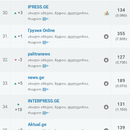
IPRESS.GE
134
30.
+3
ახალი ამბები, მედია, ტელევიზია,
(3,060)
▤⇠
რადიო
Грузия Online
355
31.
+1
ახალი ამბები, მედია, ტელევიზია,
(7,935)
▤⇠
რადიო
palitranews
127
32.
-3
ახალი ამბები, მედია, ტელევიზია,
(3,705)
▤⇠
რადიო
news.ge
189
33.
+5
ახალი ამბები, მედია, ტელევიზია,
(3,070)
▤⇠
რადიო
INTERPRESS.GE
131
34.
ახალი ამბები, მედია, ტელევიზია,
+19
(1,150)
▤⇠
რადიო
Aktual.ge
139