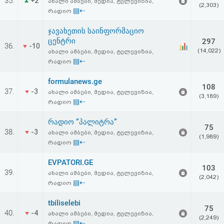
35.
+2
ახალი ამბები, მედია, ტელევიზია,
(2,303)
▤⇠
რადიო
ჯავახეთის საინფორმაციო
ცენტრი
297
36.
-10
(14,022)
ახალი ამბები, მედია, ტელევიზია,
▤⇠
რადიო
formulanews.ge
108
37.
-3
ახალი ამბები, მედია, ტელევიზია,
(3,189)
▤⇠
რადიო
რადიო ”პალიტრა”
75
38.
-3
ახალი ამბები, მედია, ტელევიზია,
(1,989)
▤⇠
რადიო
EVPATORI.GE
103
39.
ახალი ამბები, მედია, ტელევიზია,
(2,042)
▤⇠
რადიო
tbiliselebi
75
40.
-4
ახალი ამბები, მედია, ტელევიზია,
(2,249)
▤⇠
რადიო