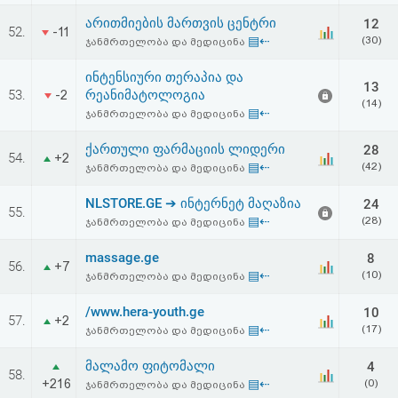
არითმიების მართვის ცენტრი
12
52.
-11
▤⇠
(30)
ჯანმრთელობა და მედიცინა
ინტენსიური თერაპია და
13
53.
რეანიმატოლოგია
-2
(14)
▤⇠
ჯანმრთელობა და მედიცინა
ქართული ფარმაციის ლიდერი
28
54.
+2
▤⇠
(42)
ჯანმრთელობა და მედიცინა
NLSTORE.GE ➔ ინტერნეტ მაღაზია
24
55.
▤⇠
(28)
ჯანმრთელობა და მედიცინა
massage.ge
8
56.
+7
▤⇠
(10)
ჯანმრთელობა და მედიცინა
/www.hera-youth.ge
10
57.
+2
▤⇠
(17)
ჯანმრთელობა და მედიცინა
მალამო ფიტომალი
4
58.
+216
▤⇠
(0)
ჯანმრთელობა და მედიცინა