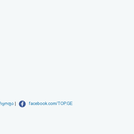
არყოფა
|
facebook.com/TOP.GE