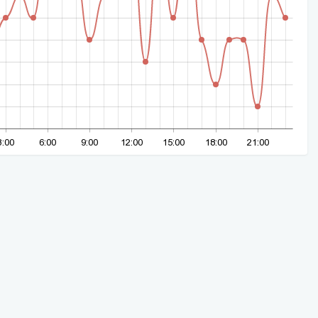
3:00
6:00
9:00
12:00
15:00
18:00
21:00