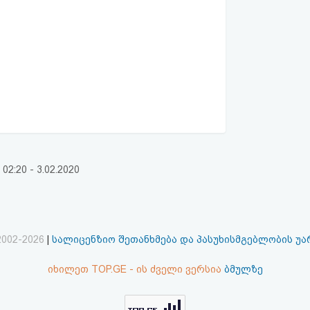
:20 - 3.02.2020
2002-2026
|
სალიცენზიო შეთანხმება და პასუხისმგებლობის უ
იხილეთ TOP.GE - ის ძველი ვერსია
ბმულზე