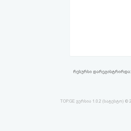
რესურსი დარეგისტრირდა: 02
TOP.GE ვერსია 1.0.2 (სატესტო) © 