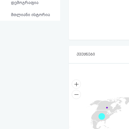
დემოგრაფია
მთლიანი ისტორია
ქვეყნები