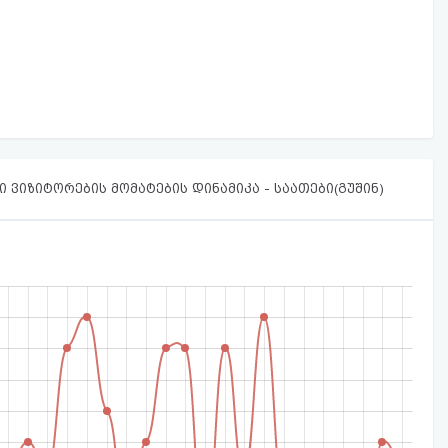
 ვიზიტორების მომატების დინამიკა - საათები(გუშინ)