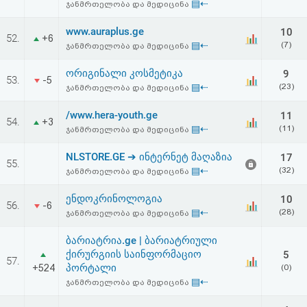
▤⇠
ჯანმრთელობა და მედიცინა
www.auraplus.ge
10
52.
+6
▤⇠
(7)
ჯანმრთელობა და მედიცინა
ორიგინალი კოსმეტიკა
9
53.
-5
▤⇠
(23)
ჯანმრთელობა და მედიცინა
/www.hera-youth.ge
11
54.
+3
▤⇠
(11)
ჯანმრთელობა და მედიცინა
NLSTORE.GE ➔ ინტერნეტ მაღაზია
17
55.
▤⇠
(32)
ჯანმრთელობა და მედიცინა
ენდოკრინოლოგია
10
56.
-6
▤⇠
(28)
ჯანმრთელობა და მედიცინა
ბარიატრია.ge | ბარიატრიული
ქირურგიის საინფორმაციო
5
57.
პორტალი
+524
(0)
▤⇠
ჯანმრთელობა და მედიცინა