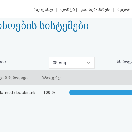
|
|
|
რეიტინგი
ფოსტა
კითხვა-პასუხი
ავტორ
ხოების სისტემები
ით:
ან ბო
08 Aug
დან შემოვიდა
პროცენტი
defined / bookmark
100 %