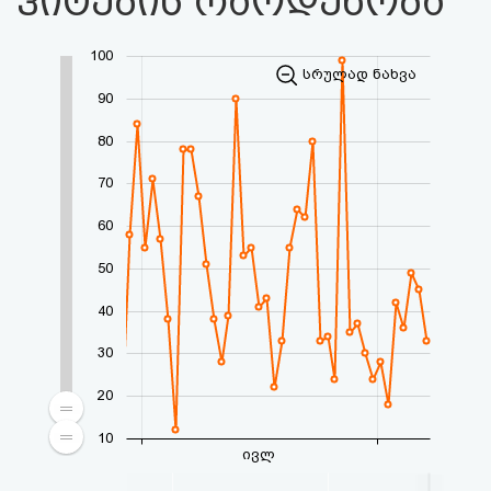
ჰიტების რაოდენობა
100
სრულად ნახვა
90
80
70
60
50
40
30
20
10
ივლ