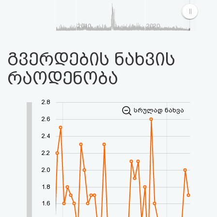
2010
2020
გვერდების ნახვის
რაოდენობა
2.8
სრულად ნახვა
2.6
2.4
2.2
2.0
1.8
1.6