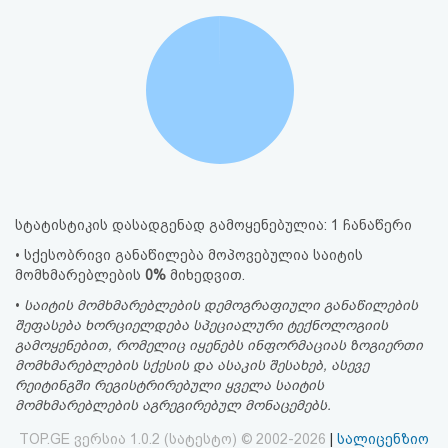
სტატისტიკის დასადგენად გამოყენებულია: 1 ჩანაწერი
• სქესობრივი განაწილება მოპოვებულია საიტის
მომხმარებლების
0%
მიხედვით.
•
საიტის მომხმარებლების დემოგრაფიული განაწილების
შეფასება ხორციელდება სპეციალური ტექნოლოგიის
გამოყენებით, რომელიც იყენებს ინფორმაციას ზოგიერთი
მომხმარებლების სქესის და ასაკის შესახებ, ასევე
რეიტინგში რეგისტრირებული ყველა საიტის
მომხმარებლების აგრეგირებულ მონაცემებს.
TOP.GE ვერსია 1.0.2 (სატესტო) © 2002-2026
|
სალიცენზიო