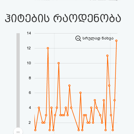
ჰიტების რაოდენობა
14
სრულად ნახვა
12
10
8
6
4
2