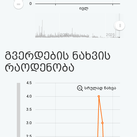
0
ივლ
2020
2025
გვერდების ნახვის
რაოდენობა
4.5
სრულად ნახვა
4.0
3.5
3.0
2.5