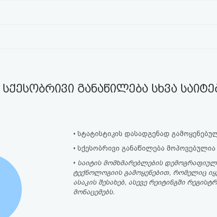
სქესობრივი განაწილება სხვა საიტ
• სტატისტიკის დასადგენად გამოყენებულ
• სქესობრივი განაწილება მოპოვებულია
•
საიტის მომხმარებლების დემოგრაფიულ
ტექნოლოგიის გამოყენებით, რომელიც იყ
ასაკის შესახებ, ასევე რეიტინგში რეგი
მონაცემებს.