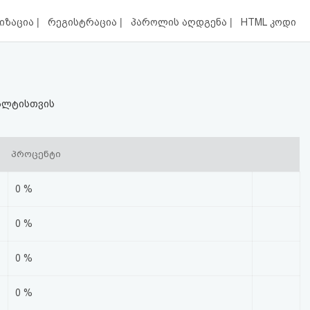
|
|
|
იზაცია
რეგისტრაცია
პაროლის აღდგენა
HTML კოდი
ვალტისთვის
პროცენტი
0 %
0 %
0 %
0 %