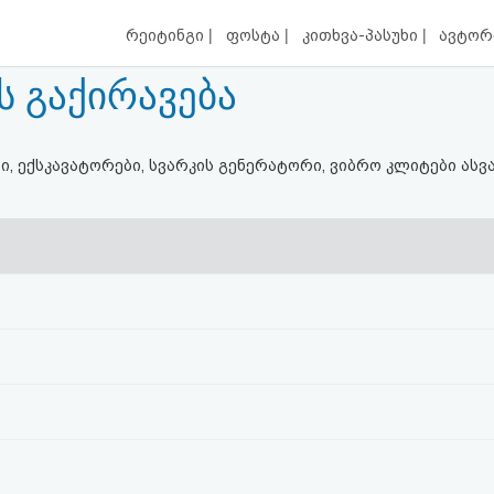
|
|
|
რეიტინგი
ფოსტა
კითხვა-პასუხი
ავტორ
ს გაქირავება
ი, ექსკავატორები, სვარკის გენერატორი, ვიბრო კლიტები ას