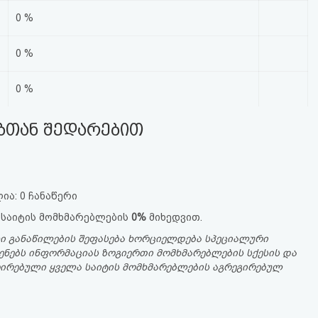
0 %
0 %
0 %
ებთან შედარებით
ია: 0 ჩანაწერი
 საიტის მომხმარებლების
0%
მიხედვით.
ი განაწილების შეფასება ხორციელდება სპეციალური
ენებს ინფორმაციას ზოგიერთი მომხმარებლების სქესის და
სტრირებული ყველა საიტის მომხმარებლების აგრეგირებულ