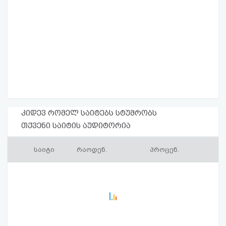
კიდევ რომელ საიტებს სტუმრობს
თქვენი საიტის აუდიტორია
საიტი
რაოდენ.
პროცენ.