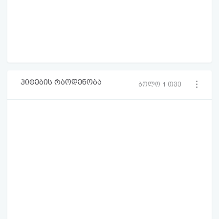
ჰიტების რაოდენობა
ბოლო 1 თვე