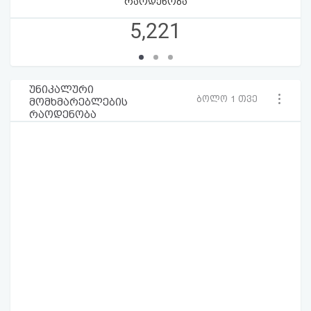
რაოდენობა
5,221
უნიკალური
ბოლო 1 თვე
მომხმარებლების
რაოდენობა