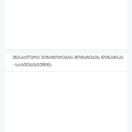
უნიკალური ვიზიტორების მომატების დინამიკა
- საათები(გუშინ)