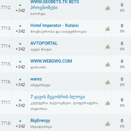
WWW.GEOBETS.TK BETS
0
7712.
პროგნოზები
+342
(0)
სპორტი
Hotel Imperator - Kutaisi
0
7713.
+342
(0)
მოგზაურობა და სასტუმროები
AVTOPORTAL
0
7714.
+342
(0)
ავტო მოტო
WWW.WEBGWG.COM
0
7715.
+342
(0)
დიზაინი
warez
0
7716.
+342
(0)
ინტერნეტი
7 ყავის მეგობრის ბლოგი
0
7717.
კულტურა, ხელოვნება, ლიტერატურა,
+342
(0)
ისტორია
BigEnergy
0
7718.
+342
(0)
სხვადასხვა