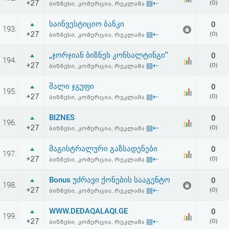
+27
▤⇠
(0)
ბიზნესი, კომერცია, რეკლამა
საინვესტიციო ბანკი
0
193.
+27
▤⇠
(0)
ბიზნესი, კომერცია, რეკლამა
,,ჯორჯიან ბიზნეს კონსალტინგი''
0
194.
+27
▤⇠
(0)
ბიზნესი, კომერცია, რეკლამა
შალი ჯგუფი
0
195.
+27
▤⇠
(0)
ბიზნესი, კომერცია, რეკლამა
BIZNES
0
196.
+27
▤⇠
(0)
ბიზნესი, კომერცია, რეკლამა
მაგისტრალური გაზსადენები
0
197.
+27
▤⇠
(0)
ბიზნესი, კომერცია, რეკლამა
Bonus უძრავი ქონების სააგენტო
0
198.
+27
▤⇠
(0)
ბიზნესი, კომერცია, რეკლამა
WWW.DEDAQALAQI.GE
0
199.
+27
▤⇠
(0)
ბიზნესი, კომერცია, რეკლამა