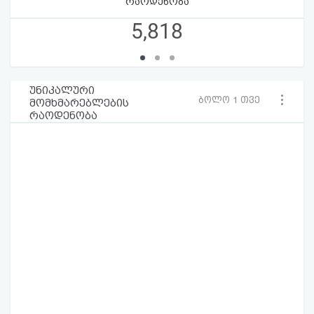
რაოდენობა
5,818
უნიკალური
ბოლო 1 თვე
მომხმარებლების
რაოდენობა