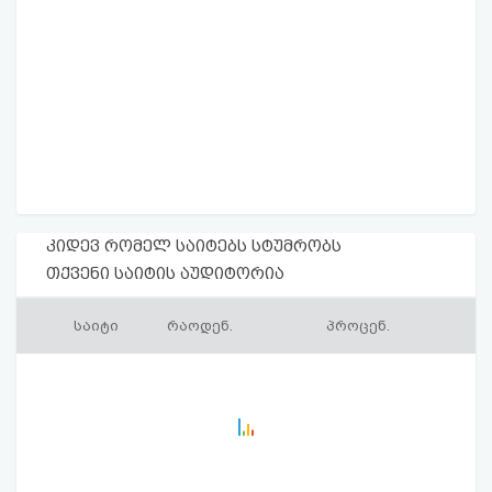
კიდევ რომელ საიტებს სტუმრობს
თქვენი საიტის აუდიტორია
საიტი
რაოდენ.
პროცენ.