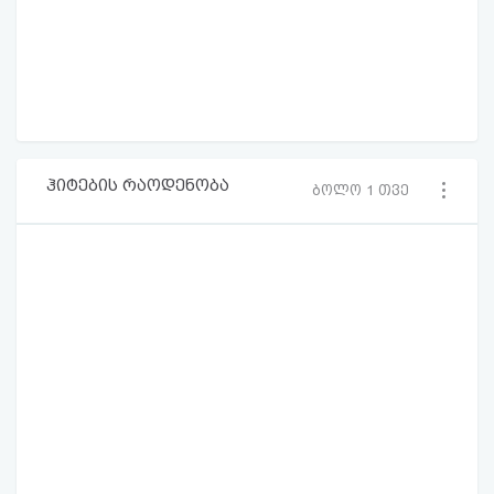
ჰიტების რაოდენობა
ბოლო 1 თვე