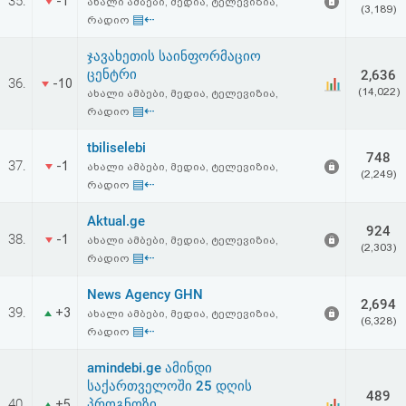
35.
-1
ახალი ამბები, მედია, ტელევიზია,
(3,189)
▤⇠
რადიო
ჯავახეთის საინფორმაციო
ცენტრი
2,636
36.
-10
(14,022)
ახალი ამბები, მედია, ტელევიზია,
▤⇠
რადიო
tbiliselebi
748
37.
-1
ახალი ამბები, მედია, ტელევიზია,
(2,249)
▤⇠
რადიო
Aktual.ge
924
38.
-1
ახალი ამბები, მედია, ტელევიზია,
(2,303)
▤⇠
რადიო
News Agency GHN
2,694
39.
+3
ახალი ამბები, მედია, ტელევიზია,
(6,328)
▤⇠
რადიო
amindebi.ge ამინდი
საქართველოში 25 დღის
489
40.
პროგნოზი
+5