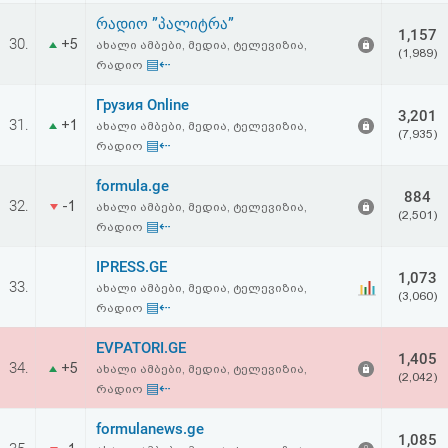
რადიო ”პალიტრა”
1,157
30.
+5
ახალი ამბები, მედია, ტელევიზია,
(1,989)
▤⇠
რადიო
Грузия Online
3,201
31.
+1
ახალი ამბები, მედია, ტელევიზია,
(7,935)
▤⇠
რადიო
formula.ge
884
32.
-1
ახალი ამბები, მედია, ტელევიზია,
(2,501)
▤⇠
რადიო
IPRESS.GE
1,073
33.
ახალი ამბები, მედია, ტელევიზია,
(3,060)
▤⇠
რადიო
EVPATORI.GE
1,405
34.
+5
ახალი ამბები, მედია, ტელევიზია,
(2,042)
▤⇠
რადიო
formulanews.ge
1,085