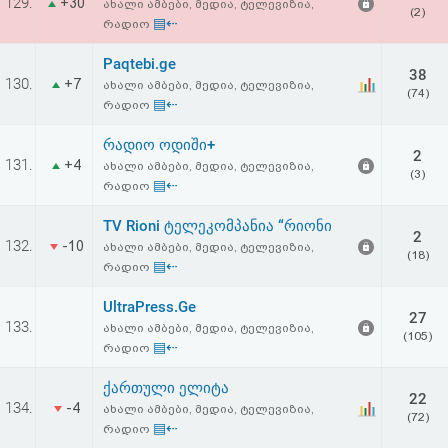
129.
+30
ახალი ამბები, მედია, ტელევიზია,
(2)
▤⇠
რადიო
Paqtebi.ge
38
130.
+7
ახალი ამბები, მედია, ტელევიზია,
(74)
▤⇠
რადიო
რადიო ოდიში+
2
131.
+4
ახალი ამბები, მედია, ტელევიზია,
(3)
▤⇠
რადიო
TV Rioni ტელეკომპანია “რიონი
2
132.
-10
ახალი ამბები, მედია, ტელევიზია,
(18)
▤⇠
რადიო
UltraPress.Ge
27
133.
ახალი ამბები, მედია, ტელევიზია,
(105)
▤⇠
რადიო
ქართული ელიტა
22
134.
-4
ახალი ამბები, მედია, ტელევიზია,
(72)
▤⇠
რადიო