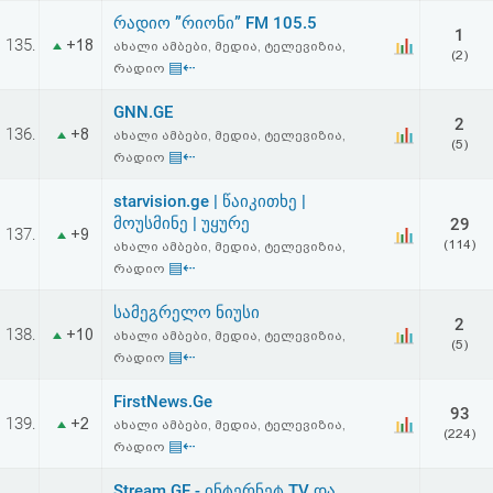
რადიო ”რიონი” FM 105.5
1
135.
+18
ახალი ამბები, მედია, ტელევიზია,
(2)
▤⇠
რადიო
GNN.GE
2
136.
+8
ახალი ამბები, მედია, ტელევიზია,
(5)
▤⇠
რადიო
starvision.ge | წაიკითხე |
მოუსმინე | უყურე
29
137.
+9
(114)
ახალი ამბები, მედია, ტელევიზია,
▤⇠
რადიო
სამეგრელო ნიუსი
2
138.
+10
ახალი ამბები, მედია, ტელევიზია,
(5)
▤⇠
რადიო
FirstNews.Ge
93
139.
+2
ახალი ამბები, მედია, ტელევიზია,
(224)
▤⇠
რადიო
Stream.GE - ინტერნეტ TV და