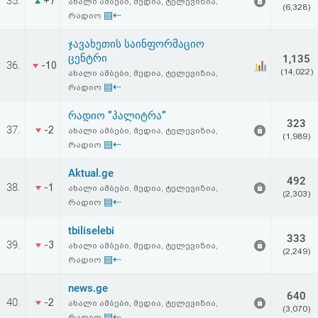
35.
+7
ახალი ამბები, მედია, ტელევიზია,
(6,328)
▤⇠
რადიო
ჯავახეთის საინფორმაციო
ცენტრი
1,135
36.
-10
(14,022)
ახალი ამბები, მედია, ტელევიზია,
▤⇠
რადიო
რადიო ”პალიტრა”
323
37.
-2
ახალი ამბები, მედია, ტელევიზია,
(1,989)
▤⇠
რადიო
Aktual.ge
492
38.
-1
ახალი ამბები, მედია, ტელევიზია,
(2,303)
▤⇠
რადიო
tbiliselebi
333
39.
-3
ახალი ამბები, მედია, ტელევიზია,
(2,249)
▤⇠
რადიო
news.ge
640
40.
-2
ახალი ამბები, მედია, ტელევიზია,
(3,070)
▤⇠
რადიო