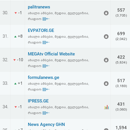
palitranews
557
30.
-1
ახალი ამბები, მედია, ტელევიზია,
(3,705)
▤⇠
რადიო
EVPATORI.GE
699
31.
+8
ახალი ამბები, მედია, ტელევიზია,
(2,042)
▤⇠
რადიო
MEGAtv Official Website
422
32.
-10
ახალი ამბები, მედია, ტელევიზია,
(5,834)
▤⇠
რადიო
formulanews.ge
517
33.
+1
ახალი ამბები, მედია, ტელევიზია,
(3,189)
▤⇠
რადიო
IPRESS.GE
431
34.
-1
ახალი ამბები, მედია, ტელევიზია,
(3,060)
▤⇠
რადიო
News Agency GHN
1,594