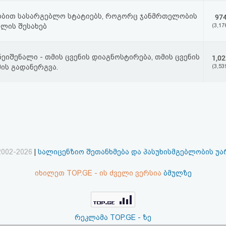
ცნობით სასარგებლო სტატიებს, როგორც ჯანმრთელობის
97
ვლის შესახებ
(3,17
ეიშენალი - თმის ცვენის დიაგნოსტირება, თმის ცვენის
1,02
ის გადანერგვა.
(3,53
2002-2026
|
სალიცენზიო შეთანხმება და პასუხისმგებლობის უ
იხილეთ TOP.GE - ის ძველი ვერსია
ბმულზე
რეკლამა TOP.GE - ზე