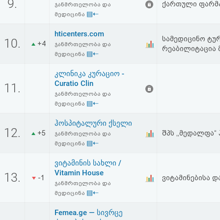
9.
ქართული ფარმ
ჯანმრთელობა და
▤⇠
მედიცინა
hticenters.com
სამედიცინო ტურ
10.
+4
ჯანმრთელობა და
რეაბილიტაცია 
▤⇠
მედიცინა
კლინიკა კურაციო -
Curatio Clin
11.
ჯანმრთელობა და
▤⇠
მედიცინა
ჰოსპიტალური ქსელი
12.
+5
შპს ,,მედალფა
ჯანმრთელობა და
▤⇠
მედიცინა
ვიტამინის სახლი /
Vitamin House
13.
-1
ვიტამინებისა დ
ჯანმრთელობა და
▤⇠
მედიცინა
Femea.ge — სივრცე