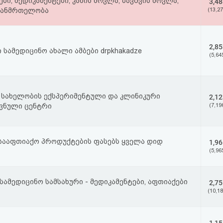
ები; მედიკამენტები; კანის მოვლა, ბავშვის მოვლა;
3,48
 ჯანმრთელობა
(13,27
2,85
სამედიცინო ახალი ამბები drpkhakadze
(5,64
ის სახელობის ექსპერიმენტული და კლინიკური
2,12
ვნული ცენტრი
(7,19
 სააფთიაქო პროდუქტების ფასებს ყველა დიდ
1,96
(5,96
ამედიცინო სამსახური - მედიკამენტები, აფთიაქები
2,75
(10,18