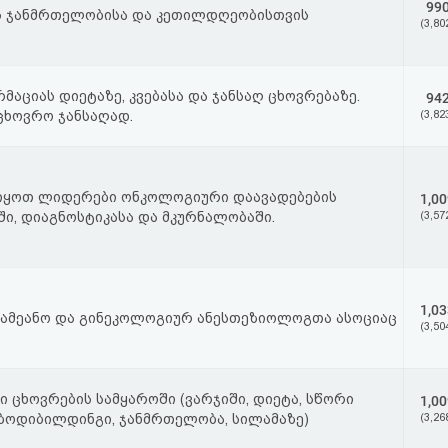
99
ს ჯანმრთელობისა და კეთილდღეობისთვის
(3,80
მაციას დიეტაზე, კვებასა და ჯანსაღ ცხოვრებაზე.
94
იცხოვრო ჯანსაღად.
(3,82
 ვიყოთ ლიდერები ონკოლოგიური დაავადებების
1,00
ი, დიაგნოსტიკასა და მკურნალობაში.
(3,57
1,03
ამეანო და გინეკოლოგიურ ანესთეზიოლოგთა ასოციაც
(3,50
ი ცხოვრების სამყაროში (ვარჯიში, დიეტა, სწორი
1,00
, ბოდიბილდინგი, ჯანმრთელობა, სილამაზე)
(3,26