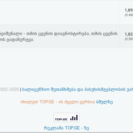
1,89
(3,49
ეიშენალი - თმის ცვენის დიაგნოსტირება, თმის ცვენის
1,82
ის გადანერგვა.
(3,53
2002-2026
|
სალიცენზიო შეთანხმება და პასუხისმგებლობის უ
იხილეთ TOP.GE - ის ძველი ვერსია
ბმულზე
რეკლამა TOP.GE - ზე