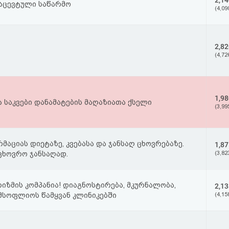
2,14
აცევტული საწარმო
(4,09
2,82
(4,72
1,98
ა საკვები დანამატების მაღაზიათა ქსელი
(3,99
მაციას დიეტაზე, კვებასა და ჯანსაღ ცხოვრებაზე.
1,87
იცხოვრო ჯანსაღად.
(3,82
იზმის კომპანია! დიაგნოსტირება, მკურნალობა,
2,13
მსოფლიოს წამყვან კლინიკებში
(4,15