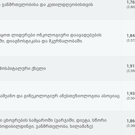
1,76
ს ჯანმრთელობისა და კეთილდღეობისთვის
(3,80
 ვიყოთ ლიდერები ონკოლოგიური დაავადებების
1,84
ი, დიაგნოსტიკასა და მკურნალობაში.
(3,57
1,91
“ ჰოსპიტალური ქსელი
(3,55
1,93
ამეანო და გინეკოლოგიურ ანესთეზიოლოგთა ასოციაც
(3,50
ი ცხოვრების სამყაროში (ვარჯიში, დიეტა, სწორი
1,86
, ბოდიბილდინგი, ჯანმრთელობა, სილამაზე)
(3,26