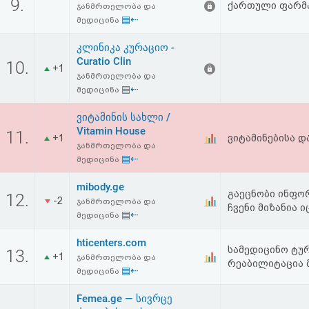
9.
ქართული ფარმ
ჯანმრთელობა და
▤⇠
მედიცინა
კლინიკა კურაციო -
Curatio Clin
10.
+1
ჯანმრთელობა და
▤⇠
მედიცინა
ვიტამინის სახლი /
Vitamin House
11.
+1
ვიტამინებისა დ
ჯანმრთელობა და
▤⇠
მედიცინა
mibody.ge
გაეცნობი ინფორ
12.
-2
ჯანმრთელობა და
ჩვენი მიზანია 
▤⇠
მედიცინა
hticenters.com
სამედიცინო ტურ
13.
+1
ჯანმრთელობა და
რეაბილიტაცია 
▤⇠
მედიცინა
Femea.ge — სივრცე