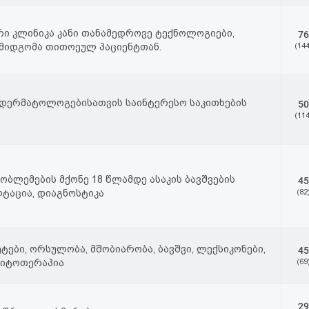
 კლინიკა კანი თანამედროვე ტექნოლოგიები,
76
მიდგომა თითოეულ პაციენტთან.
(144
 დერმატოლოგებისათვის საინტერესო საკითხების
50
(114
ობლემების მქონე 18 წლამდე ასაკის ბავშვების
45
ლტაცია, დიაგნოსტიკა
(82
ტები, ორსულობა, მშობიარობა, ბავშვი, ლექსიკონები,
45
ფიტოთერაპია
(69
29