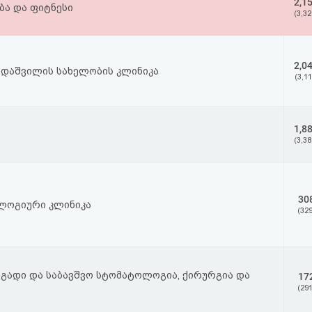
2,1
ბა და ფიტნესი
(3,32
2,0
დაშვილის სახელობის კლინიკა
(3,11
1,8
(3,38
30
ოლოგიური კლინიკა
(329
გადი და საბავშვო სტომატოლოგია, ქირურგია და
17
(291