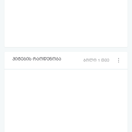
ჰიტების რაოდენობა
ბოლო 1 თვე