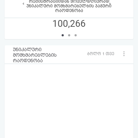
რეგისტრაციიდან ყოველდღიურად
‹
›
უნიკალური მომხმარებელბის ჯამური
რაოდენობა
100,266
უნიკალური
ბოლო 1 თვე
მომხმარებლების
რაოდენობა