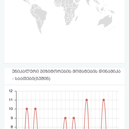
უნიკალური ვიზიტორების მომატების დინამიკა
- საათები(გუშინ)
12
11
10
9
8