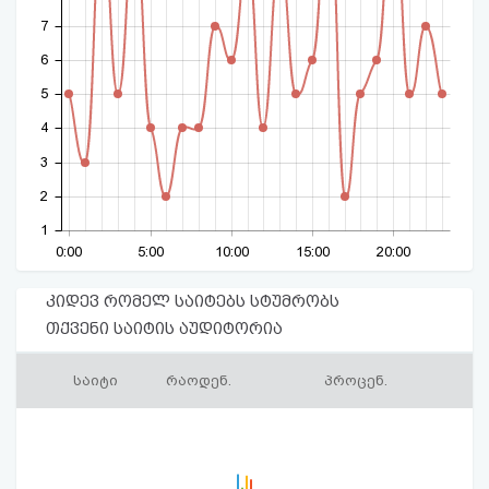
7
6
5
4
3
2
1
0:00
5:00
10:00
15:00
20:00
კიდევ რომელ საიტებს სტუმრობს
თქვენი საიტის აუდიტორია
საიტი
რაოდენ.
პროცენ.