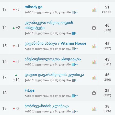
mibody.ge
51
13.
-3
▤⇠
(1,116)
ჯანმრთელობა და მედიცინა
კლინიკური ონკოლოგიის
46
14.
ინსტიტუტი
+2
(909)
▤⇠
ჯანმრთელობა და მედიცინა
ვიტამინის სახლი / Vitamin House
45
15.
-1
▤⇠
(927)
ჯანმრთელობა და მედიცინა
ანესთეზიოლოგთა ასოციაცია
43
16.
-3
▤⇠
(931)
ჯანმრთელობა და მედიცინა
დავით დავარაშვილის კლინიკა
46
17.
+10
▤⇠
(256)
ჯანმრთელობა და მედიცინა
Fit.ge
35
18.
▤⇠
(792)
ჯანმრთელობა და მედიცინა
ხოზრევანიძის კლინიკა
38
19.
-2
▤⇠
(925)
ჯანმრთელობა და მედიცინა