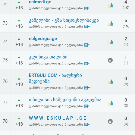
unimedi.ge
4
72.
+16
▤⇠
(10)
ჯანმრთელობა და მედიცინა
კამელინი - გზა სიცოცხლისაკენ
5
73.
+16
▤⇠
(15)
ჯანმრთელობა და მედიცინა
nblgeorgia.ge
2
74.
+16
▤⇠
(4)
ჯანმრთელობა და მედიცინა
კლინიკა თალიზი
1
75.
+16
▤⇠
(1)
ჯანმრთელობა და მედიცინა
ERTGULI.COM - ხალხური
0
76.
მედიცინა
+18
(0)
▤⇠
ჯანმრთელობა და მედიცინა
თბილისის სამედიცინო აკადემია
0
77.
+18
▤⇠
(0)
ჯანმრთელობა და მედიცინა
W W W . E S K U L A P I . G E
0
78.
+18
▤⇠
(0)
ჯანმრთელობა და მედიცინა