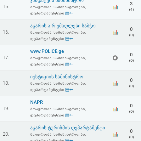
ჯანდაცვის სამინისტრო
3
15.
მთავრობა, სამინისტროები,
(4)
▤⇠
დეპარტამენტები
აჭარის ა რ უმაღლესი საბჭო
0
16.
მთავრობა, სამინისტროები,
(0)
▤⇠
დეპარტამენტები
www.POLICE.ge
0
17.
მთავრობა, სამინისტროები,
(0)
▤⇠
დეპარტამენტები
იუსტიციის სამინისტრო
0
18.
მთავრობა, სამინისტროები,
(0)
▤⇠
დეპარტამენტები
NAPR
0
19.
მთავრობა, სამინისტროები,
(0)
▤⇠
დეპარტამენტები
აჭარის ტურიზმის დეპარტამენტი
0
20.
მთავრობა, სამინისტროები,
(0)
▤⇠
დეპარტამენტები