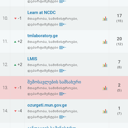
▤⇠
დეპარტამენტები
Learn at NCDC
17
10.
-1
მთავრობა, სამინისტროები,
(15)
▤⇠
დეპარტამენტები
tmlaboratory.ge
20
11.
+2
მთავრობა, სამინისტროები,
(12)
▤⇠
დეპარტამენტები
LMIS
7
12.
+2
მთავრობა, სამინისტროები,
(8)
▤⇠
დეპარტამენტები
შემოსავლების სამსახური
2
13.
-1
მთავრობა, სამინისტროები,
(5)
▤⇠
დეპარტამენტები
ozurgeti.mun.gov.ge
1
14.
-4
მთავრობა, სამინისტროები,
(7)
▤⇠
დეპარტამენტები