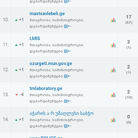
▤⇠
დეპარტამენტები
mastsavlebeli.ge
17
10.
+1
მთავრობა, სამინისტროები,
(57)
▤⇠
დეპარტამენტები
LMIS
3
11.
+1
მთავრობა, სამინისტროები,
(1)
▤⇠
დეპარტამენტები
ozurgeti.mun.gov.ge
2
12.
+1
მთავრობა, სამინისტროები,
(1)
▤⇠
დეპარტამენტები
tmlaboratory.ge
2
13.
-4
მთავრობა, სამინისტროები,
(10)
▤⇠
დეპარტამენტები
აჭარის ა რ უმაღლესი საბჭო
0
14.
+1
მთავრობა, სამინისტროები,
(0)
▤⇠
დეპარტამენტები