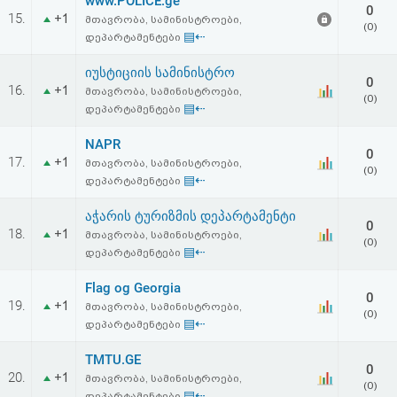
www.POLICE.ge
0
15.
+1
მთავრობა, სამინისტროები,
(0)
▤⇠
დეპარტამენტები
იუსტიციის სამინისტრო
0
16.
+1
მთავრობა, სამინისტროები,
(0)
▤⇠
დეპარტამენტები
NAPR
0
17.
+1
მთავრობა, სამინისტროები,
(0)
▤⇠
დეპარტამენტები
აჭარის ტურიზმის დეპარტამენტი
0
18.
+1
მთავრობა, სამინისტროები,
(0)
▤⇠
დეპარტამენტები
Flag og Georgia
0
19.
+1
მთავრობა, სამინისტროები,
(0)
▤⇠
დეპარტამენტები
TMTU.GE
0
20.
+1
მთავრობა, სამინისტროები,
(0)
▤⇠
დეპარტამენტები