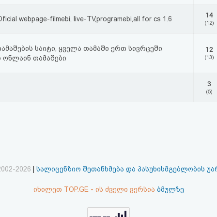
14
ial webpage-filmebi, live-TV,programebi,all for cs 1.6
(12)
ამაშების საიტი, ყველა თამაში ერთ სივრცეში
12
 ონლაინ თამაშები
(13)
3
(5)
2002-2026
|
სალიცენზიო შეთანხმება და პასუხისმგებლობის უ
იხილეთ TOP.GE - ის ძველი ვერსია
ბმულზე