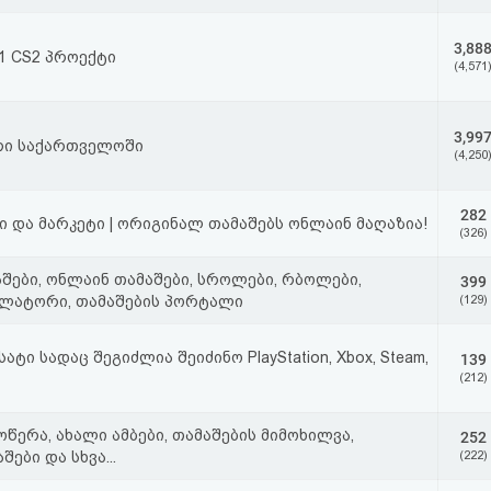
3,88
1 CS2 პროექტი
(4,571
3,99
ერი საქართველოში
(4,250
282
ი და მარკეტი | ორიგინალ თამაშებს ონლაინ მაღაზია!
(326)
მაშები, ონლაინ თამაშები, სროლები, რბოლები,
399
ულატორი, თამაშების პორტალი
(129)
ბ სატი სადაც შეგიძლია შეიძინო PlayStation, Xbox, Steam,
139
(212)
წერა, ახალი ამბები, თამაშების მიმოხილვა,
252
ები და სხვა...
(222)