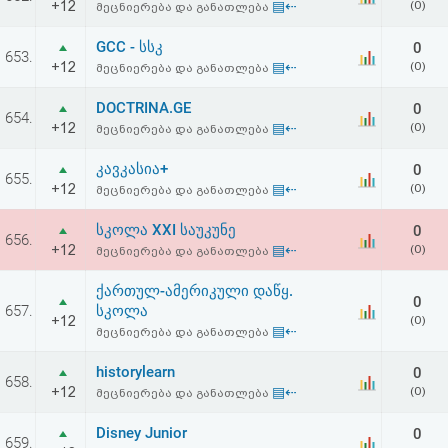
+12
▤⇠
(0)
მეცნიერება და განათლება
GCC - სსკ
0
653.
+12
▤⇠
(0)
მეცნიერება და განათლება
DOCTRINA.GE
0
654.
+12
▤⇠
(0)
მეცნიერება და განათლება
კავკასია+
0
655.
+12
▤⇠
(0)
მეცნიერება და განათლება
სკოლა XXI საუკუნე
0
656.
+12
▤⇠
(0)
მეცნიერება და განათლება
ქართულ-ამერიკული დაწყ.
0
657.
სკოლა
+12
(0)
▤⇠
მეცნიერება და განათლება
historylearn
0
658.
+12
▤⇠
(0)
მეცნიერება და განათლება
Disney Junior
0
659.