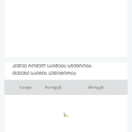
კიდევ რომელ საიტებს სტუმრობს
თქვენი საიტის აუდიტორია
საიტი
რაოდენ.
პროცენ.