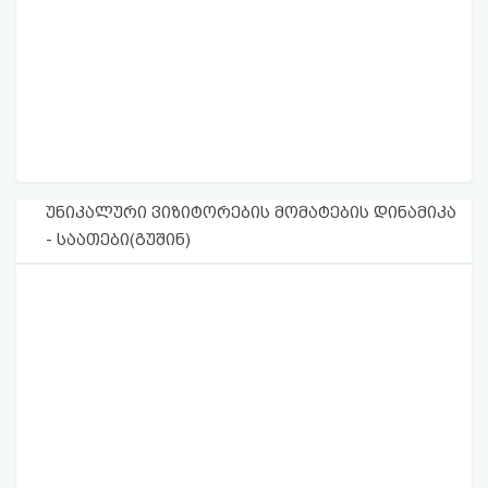
უნიკალური ვიზიტორების მომატების დინამიკა
- საათები(გუშინ)