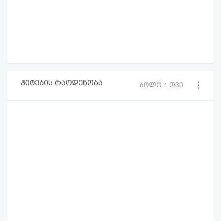
ჰიტების რაოდენობა
ბოლო 1 თვე