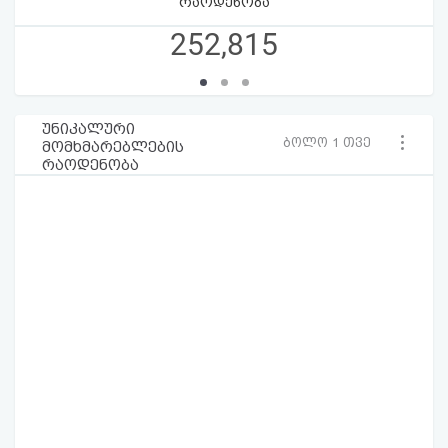
რაოდენობა
252,815
უნიკალური
ბოლო 1 თვე
მომხმარებლების
რაოდენობა