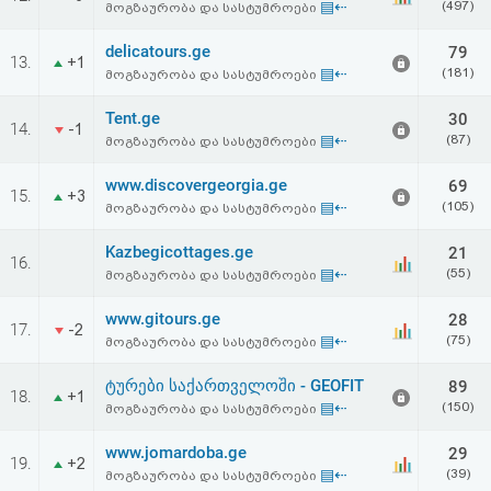
▤⇠
(497)
მოგზაურობა და სასტუმროები
delicatours.ge
79
13.
+1
▤⇠
(181)
მოგზაურობა და სასტუმროები
Tent.ge
30
14.
-1
▤⇠
(87)
მოგზაურობა და სასტუმროები
www.discovergeorgia.ge
69
15.
+3
▤⇠
(105)
მოგზაურობა და სასტუმროები
Kazbegicottages.ge
21
16.
▤⇠
(55)
მოგზაურობა და სასტუმროები
www.gitours.ge
28
17.
-2
▤⇠
(75)
მოგზაურობა და სასტუმროები
ტურები საქართველოში - GEOFIT
89
18.
+1
▤⇠
(150)
მოგზაურობა და სასტუმროები
www.jomardoba.ge
29
19.
+2
▤⇠
(39)
მოგზაურობა და სასტუმროები