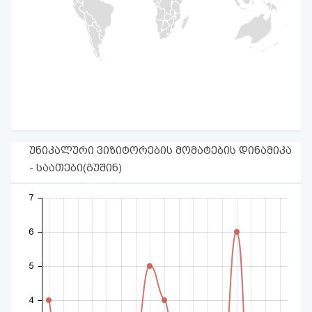
უნიკალური ვიზიტორების მომატების დინამიკა
- საათები(გუშინ)
7
6
5
4