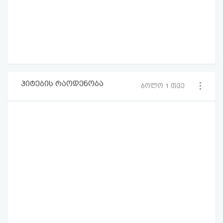
ჰიტების რაოდენობა
ბოლო 1 თვე