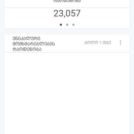
რაოდენობა
23,057
უნიკალური
ბოლო 1 თვე
მომხმარებლების
რაოდენობა