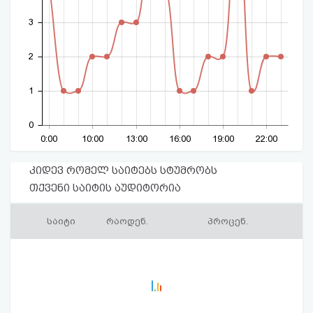
3
2
1
0
0:00
10:00
13:00
16:00
19:00
22:00
კიდევ რომელ საიტებს სტუმრობს
თქვენი საიტის აუდიტორია
საიტი
რაოდენ.
პროცენ.