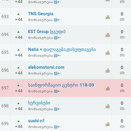
+44
▤⇠
(0)
მომსახურება
TNS Georgia
0
693.
+44
▤⇠
(0)
მომსახურება
EST Group (ჯგუფი)
0
694.
+44
▤⇠
(0)
მომსახურება
Natia + დალაგება,დასუფთავება
0
695.
+44
▤⇠
(0)
მომსახურება
alekomotorsi.com
0
696.
+44
▤⇠
(0)
მომსახურება
საინფორმაციო ცენტრი 118-09
0
697.
+44
▤⇠
(0)
მომსახურება
სერვისები
0
698.
+44
▤⇠
(0)
მომსახურება
sushi-n1
0
699.
+44
▤⇠
(0)
მომსახურება