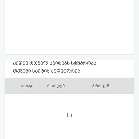
კიდევ რომელ საიტებს სტუმრობს
თქვენი საიტის აუდიტორია
საიტი
რაოდენ.
პროცენ.