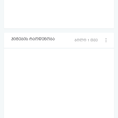
ჰიტების რაოდენობა
ბოლო 1 თვე