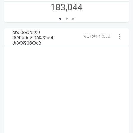
183,044
უნიკალური
ბოლო 1 თვე
მომხმარებლების
რაოდენობა