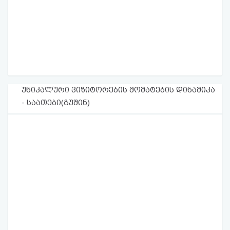
უნიკალური ვიზიტორების მომატების დინამიკა
- საათები(გუშინ)