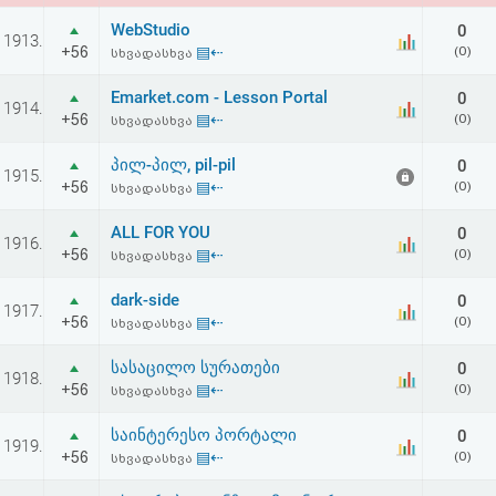
WebStudio
0
1913.
+56
▤⇠
(0)
სხვადასხვა
Emarket.com - Lesson Portal
0
1914.
+56
▤⇠
(0)
სხვადასხვა
პილ-პილ, pil-pil
0
1915.
+56
▤⇠
(0)
სხვადასხვა
ALL FOR YOU
0
1916.
+56
▤⇠
(0)
სხვადასხვა
dark-side
0
1917.
+56
▤⇠
(0)
სხვადასხვა
სასაცილო სურათები
0
1918.
+56
▤⇠
(0)
სხვადასხვა
საინტერესო პორტალი
0
1919.
+56
▤⇠
(0)
სხვადასხვა