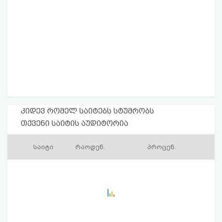
კიდევ რომელ საიტებს სტუმრობს
თქვენი საიტის აუდიტორია
საიტი
რაოდენ.
პროცენ.