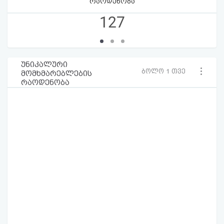
რაოდენობა
127
უნიკალური
ბოლო 1 თვე
მომხმარებლების
რაოდენობა