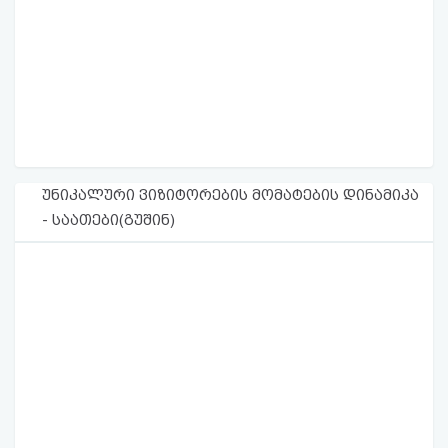
უნიკალური ვიზიტორების მომატების დინამიკა
- საათები(გუშინ)