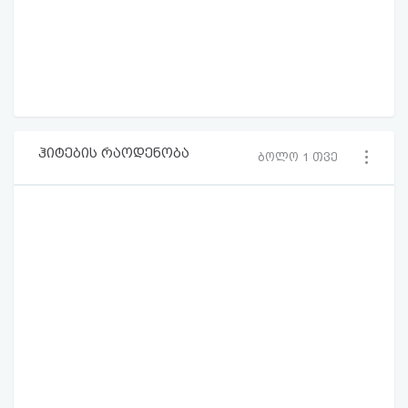
ჰიტების რაოდენობა
ბოლო 1 თვე