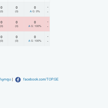
-
0
0
0
(0)
(0)
A
G: 0%
-
-
0
0
0
(0)
(0)
A
G: 100%
-
-
0
0
0
(0)
(0)
A
G: 100%
-
არყოფა
|
facebook.com/TOP.GE