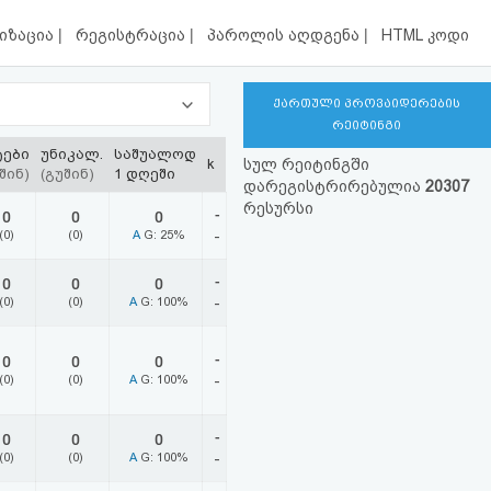
|
|
|
იზაცია
რეგისტრაცია
პაროლის აღდგენა
HTML კოდი
ქართული პროვაიდერების
რეიტინგი
ტები
უნიკალ.
საშუალოდ
k
სულ რეიტინგში
შინ)
(გუშინ)
1 დღეში
დარეგისტრირებულია
20307
რესურსი
-
0
0
0
(0)
(0)
A
G: 25%
-
-
0
0
0
(0)
(0)
A
G: 100%
-
-
0
0
0
(0)
(0)
A
G: 100%
-
-
0
0
0
(0)
(0)
A
G: 100%
-