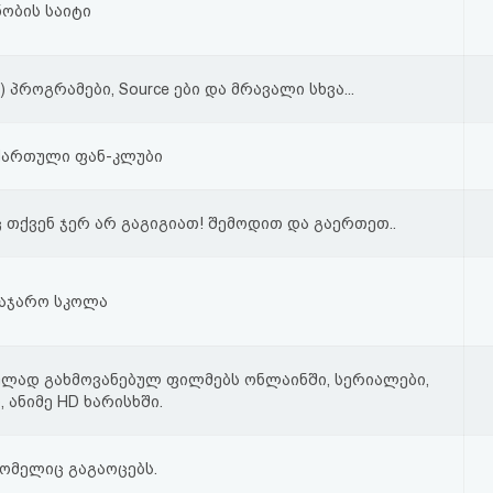
ობის საიტი
 :) პროგრამები, Source ები და მრავალი სხვა...
ქართული ფან-კლუბი
ც თქვენ ჯერ არ გაგიგიათ! შემოდით და გაერთეთ..
საჯარო სკოლა
ლად გახმოვანებულ ფილმებს ონლაინში, სერიალები,
ანიმე HD ხარისხში.
რომელიც გაგაოცებს.