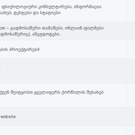
E ფსიქოლოგიური კონსულტირება, ინფორმაცია
სახებ, ტესტები და სტატიები
Com – გადმოსაწერი თამაშები, ონლაინ ფილმები
დმოსაწერიც), ანეგდოტები..
ების პროექტირებძ
t
თქვენ შეიტყობთ ყველაფერს ქორწილის შესახებ
 website