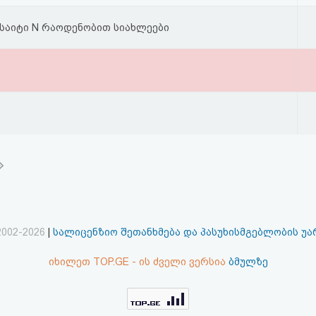
აიტი N რაოდენობით სიახლეები
2002-2026
|
სალიცენზიო შეთანხმება და პასუხისმგებლობის უ
იხილეთ TOP.GE - ის ძველი ვერსია
ბმულზე