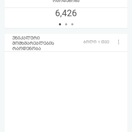
რაოდენობა
6,426
უნიკალური
ბოლო 1 თვე
მომხმარებლების
რაოდენობა