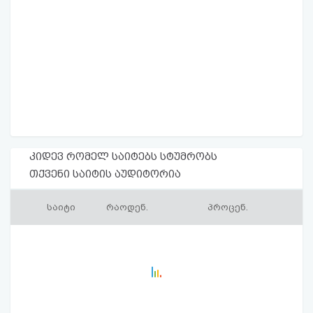
კიდევ რომელ საიტებს სტუმრობს
თქვენი საიტის აუდიტორია
საიტი
რაოდენ.
პროცენ.