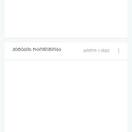
ჰიტების რაოდენობა
ბოლო 1 თვე