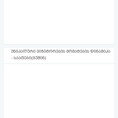
უნიკალური ვიზიტორების მომატების დინამიკა
- საათები(გუშინ)